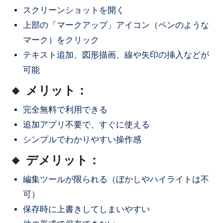
スクリーンショットを開く
上部の「マークアップ」アイコン（ペンのような
マーク）をクリック
テキスト追加、図形描画、線や矢印の挿入などが
可能
🔸 メリット：
完全無料で利用できる
追加アプリ不要で、すぐに使える
シンプルでわかりやすい操作感
🔸 デメリット：
編集ツールが限られる（ぼかしやハイライトは不
可）
保存時に上書きしてしまいやすい