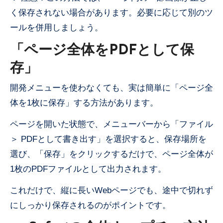
く保存されない場合があります。必要に応じて別のツ
ールを併用しましょう。
「ページ全体をPDFとして保
存」
開発メニューを使わなくても、実は簡単に「ページ全
体を1枚に保存」する方法があります。
ページを開いた状態で、メニューバーから「ファイル
＞ PDFとして書き出す」を選択すると、保存場所を
選び、「保存」をクリックするだけで、ページ全体が
1枚のPDFファイルとして出力されます。
これだけで、縦に長いWebページでも、途中で切れず
にしっかり保存されるのがポイントです。