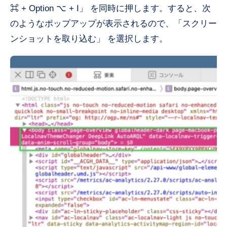
⌘ + Option ⌥ + I」 を同時に押します。すると、次
のようなポップアップが表示されるので、「スクリー
ンショットを取り込む」 を選択します。