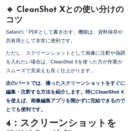
🔹 CleanShot Xとの使い分けの
コツ
Safariの「PDFとして書き出す」機能は、資料保存や
共有用として非常に便利です。
ただし、スクリーンショットとして画像に注釈や強調
を入れたい場合は、CleanShot Xを使った方が作業が
スムーズで見栄えも良く仕上がります。
次のパートでは、撮ったスクリーンショットをすぐに
編集・注釈する方法を紹介します。特にCleanShot X
を使えば、画像編集アプリを開かずに完結できるので
とても便利です。
4：スクリーンショットを