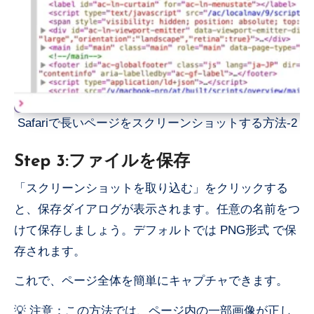
Safariで長いページをスクリーンショットする方法-2
Step 3:ファイルを保存
「スクリーンショットを取り込む」をクリックする
と、保存ダイアログが表示されます。任意の名前をつ
けて保存しましょう。デフォルトでは PNG形式 で保
存されます。
これで、ページ全体を簡単にキャプチャできます。
💡 注意：この方法では、ページ内の一部画像が正し