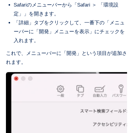
Safariのメニューバーから「Safari ＞ 「環境設
定」」を開きます。
「詳細」タブをクリックして、一番下の「メニュ
ーバーに「開発」メニューを表示」にチェックを
入れます。
これで、メニューバーに「開発」という項目が追加さ
れます。