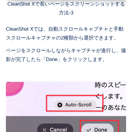
CleanShot Xで長いページをスクリーンショットする
方法-3
CleanShot Xでは、自動スクロールキャプチャと手動
スクロールキャプチャの2種類から選択できます。
ページをスクロールしながらキャプチャが進行し、撮
影が完了したら「Done」をクリックします。