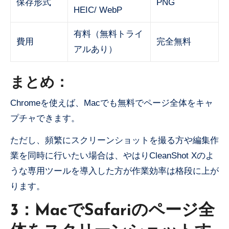
保存形式
PNG
HEIC/ WebP
有料（無料トライ
費用
完全無料
アルあり）
まとめ：
Chromeを使えば、Macでも無料でページ全体をキャ
プチャできます。
ただし、頻繁にスクリーンショットを撮る方や編集作
業を同時に行いたい場合は、やはりCleanShot Xのよ
うな専用ツールを導入した方が作業効率は格段に上が
ります。
3：MacでSafariのページ全