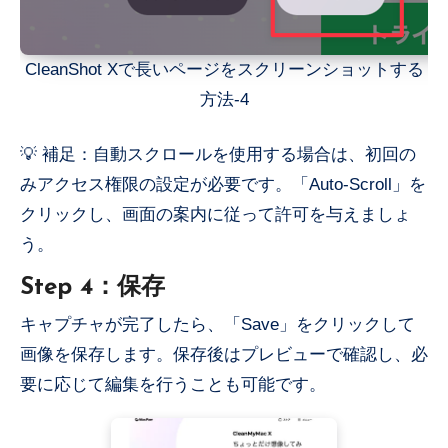
CleanShot Xで長いページをスクリーンショットする
方法-4
💡 補足：自動スクロールを使用する場合は、初回の
みアクセス権限の設定が必要です。「Auto-Scroll」を
クリックし、画面の案内に従って許可を与えましょ
う。
Step 4：保存
キャプチャが完了したら、「Save」をクリックして
画像を保存します。保存後はプレビューで確認し、必
要に応じて編集を行うことも可能です。