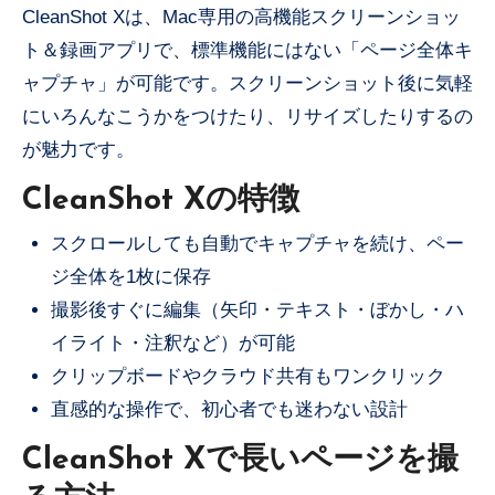
CleanShot Xは、Mac専用の高機能スクリーンショッ
ト＆録画アプリで、標準機能にはない「ページ全体キ
ャプチャ」が可能です。スクリーンショット後に気軽
にいろんなこうかをつけたり、リサイズしたりするの
が魅力です。
CleanShot Xの特徴
スクロールしても自動でキャプチャを続け、ペー
ジ全体を1枚に保存
撮影後すぐに編集（矢印・テキスト・ぼかし・ハ
イライト・注釈など）が可能
クリップボードやクラウド共有もワンクリック
直感的な操作で、初心者でも迷わない設計
CleanShot Xで長いページを撮