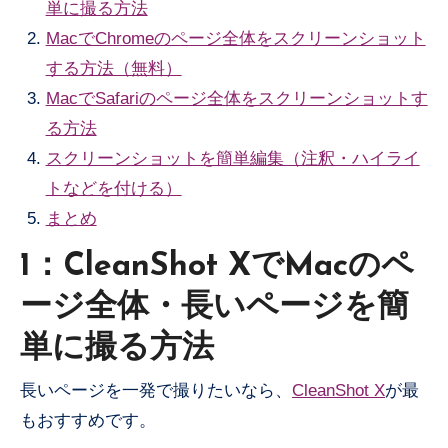
単に撮る方法
MacでChromeのページ全体をスクリーンショット
する方法（無料）
MacでSafariのページ全体をスクリーンショットす
る方法
スクリーンショットを簡単編集（注釈・ハイライ
トなどを付ける）
まとめ
1：CleanShot XでMacのペ
ージ全体・長いページを簡
単に撮る方法
長いページを一発で撮りたいなら、
CleanShot X
が最
もおすすめです。