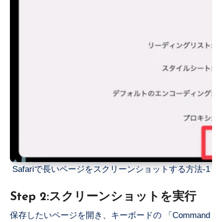
Safariで長いページをスクリーンショットする方法-1
Step 2:スクリーンショットを実行
保存したいページを開き、キーボードの 「Command