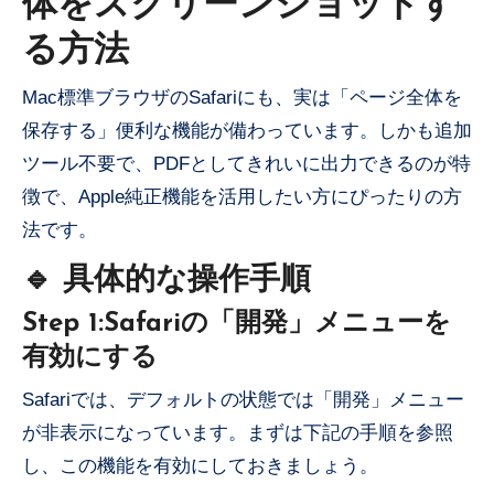
体をスクリーンショットす
る方法
Mac標準ブラウザのSafariにも、実は「ページ全体を
保存する」便利な機能が備わっています。しかも追加
ツール不要で、PDFとしてきれいに出力できるのが特
徴で、Apple純正機能を活用したい方にぴったりの方
法です。
🔹 具体的な操作手順
Step 1:Safariの「開発」メニューを
有効にする
Safariでは、デフォルトの状態では「開発」メニュー
が非表示になっています。まずは下記の手順を参照
し、この機能を有効にしておきましょう。