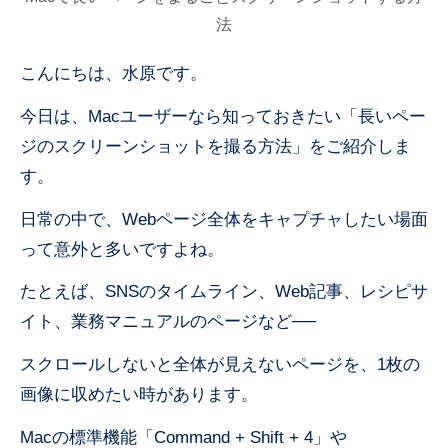
法
こんにちは、水原です。
今日は、Macユーザーなら知っておきたい「長いペー
ジのスクリーンショットを撮る方法」をご紹介しま
す。
日常の中で、Webページ全体をキャプチャしたい場面
って意外と多いですよね。
たとえば、SNSのタイムライン、Web記事、レシピサ
イト、業務マニュアルのページなど──
スクロールしないと全体が見えないページを、1枚の
画像に収めたい時があります。
Macの標準機能「Command + Shift + 4」や