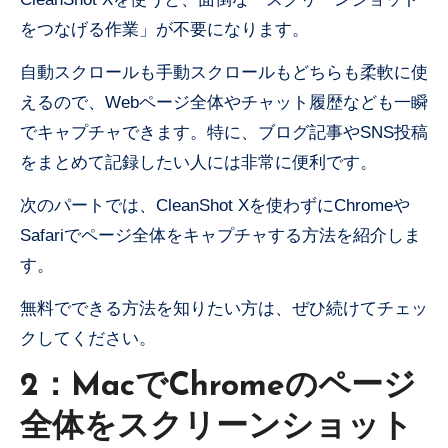
をつなげる作業」が不要になります。
自動スクロールも手動スクロールもどちらも柔軟に使
えるので、Webページ全体やチャット履歴なども一瞬
でキャプチャできます。特に、ブログ記事やSNS投稿
をまとめて記録したい人には非常に便利です。
次のパートでは、CleanShot Xを使わずにChromeや
Safariでページ全体をキャプチャする方法を紹介しま
す。
無料でできる方法を知りたい方は、ぜひ続けてチェッ
クしてください。
2：MacでChromeのページ
全体をスクリーンショット