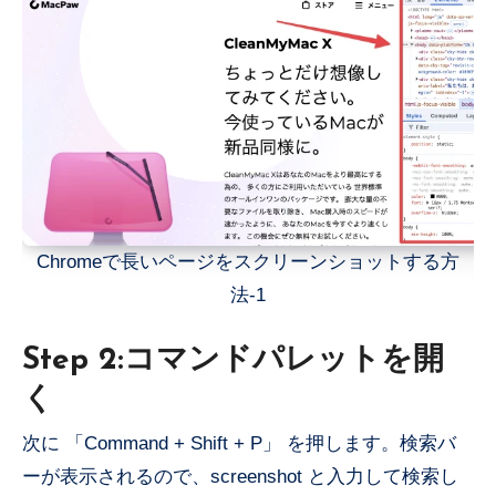
Chromeで長いページをスクリーンショットする方
法-1
Step 2:コマンドパレットを開
く
次に 「Command + Shift + P」 を押します。検索バ
ーが表示されるので、screenshot と入力して検索し