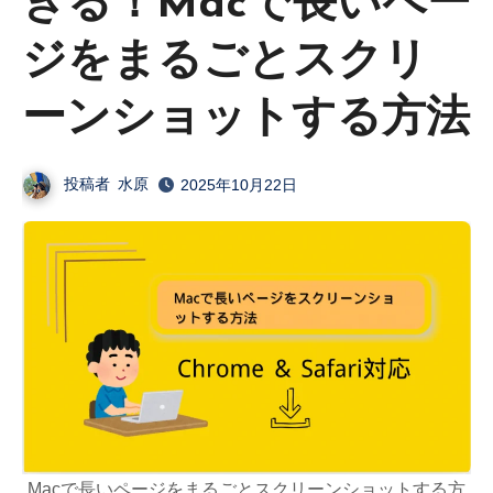
きる！Macで長いペー
ジをまるごとスクリ
ーンショットする方法
投稿者
水原
2025年10月22日
Macで長いページをまるごとスクリーンショットする方