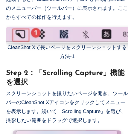
のメニューバー（ツールバー）に表示されます。ここ
からすべての操作を行えます。
CleanShot Xで長いページをスクリーンショットする
方法-1
Step 2：「Scrolling Capture」機能
を選択
スクリーンショットを撮りたいページを開き、ツール
バーのCleanShot Xアイコンをクリックしてメニュー
を表示します。続いて「Scrolling Capture」を選び、
撮影したい範囲をドラッグで選択します。