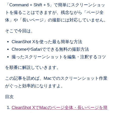
「Command + Shift + 5」で簡単にスクリーンショッ
トを撮ることはできますが、残念ながら「ページ全
体」や「長いページ」の撮影には対応していません。
そこで今回は、
CleanShot Xを使った最も簡単な方法
ChromeやSafariでできる無料の撮影方法
撮ったスクリーンショットを編集・注釈するコツ
を順番に解説していきます。
この記事を読めば、Macでのスクリーンショット作業
がぐっと効率的になりますよ。
目次
CleanShot XでMacのページ全体・長いページを簡