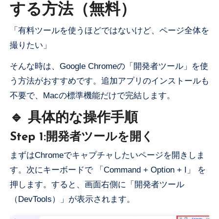
する方法（無料）
「有料ツールを使うほどではないけど、ページ全体を
撮りたい」
そんな時は、Google Chromeの「開発者ツール」を使
う方法がおすすめです。追加アプリのインストールも
不要で、Macの標準機能だけで完結します。
🔹 具体的な操作手順
Step 1:開発者ツールを開く
まずはChromeでキャプチャしたいページを開きしま
す。次にキーボードで 「Command + Option + I」 を
押します。すると、画面右側に「開発者ツール
（DevTools）」が表示されます。