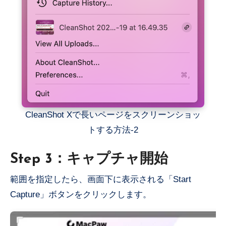
CleanShot Xで長いページをスクリーンショッ
トする方法-2
Step 3：キャプチャ開始
範囲を指定したら、画面下に表示される「Start
Capture」ボタンをクリックします。