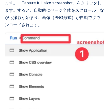
ます。「Capture full size screenshot」をクリックし
ます。すると、自動的にページ全体をスクロールしな
がら撮影が始まり、画像（PNG形式）が自動でダウ
ンロードされます。