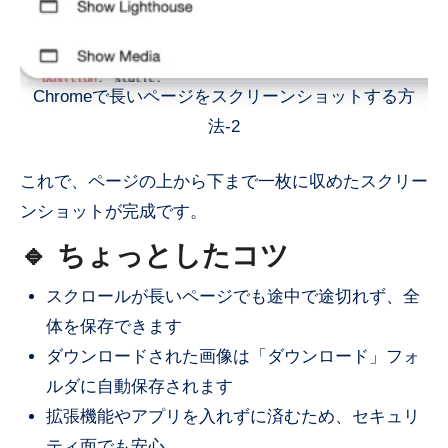
Chromeで長いページをスクリーンショットする方
法-2
これで、ページの上から下まで一枚に収めたスクリー
ンショットが完成です。
🔹 ちょっとしたコツ
スクロールが長いページでも途中で途切れず、全
体を保存できます
ダウンロードされた画像は「ダウンロード」フォ
ルダに自動保存されます
拡張機能やアプリを入れずに済むため、セキュリ
ティ面でも安心