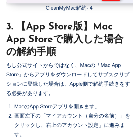
CleanMyMac解約-４
3. 【App Store版】Mac
App Storeで購入した場合
の解約手順
もし公式サイトからではなく、Macの「Mac App
Store」からアプリをダウンロードしてサブスクリプ
ションに登録した場合は、Apple側で解約手続きをす
る必要があります。
MacのApp Storeアプリを開きます。
画面左下の「マイアカウント（自分の名前）」を
クリックし、右上のアカウント設定」に進みま
す。