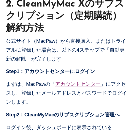
2. CleanMyMac Xのサブス
クリプション（定期購読）
解約方法
公式サイト（MacPaw）から直接購入、またはトライ
アルに登録した場合は、以下の4ステップで「自動更
新の解除」が完了します。
Step1：アカウントセンターにログイン
まずは、MacPawの「
アカウントセンター
」にアクセ
スし、登録したメールアドレスとパスワードでログイ
ンします。
Step2：CleanMyMacのサブスクリプション管理へ
ログイン後、ダッシュボードに表示されている