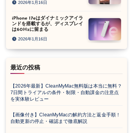
2026年1月16日
iPhone 17eはダイナミックアイラ
ンドを搭載するが、ディスプレイ
は60Hzに留まる
2026年1月16日
最近の投稿
【2026年最新】CleanMyMac無料版は本当に無料？
7日間トライアルの条件・制限・自動課金の注意点
を実体験レビュー
【画像付き】CleanMyMacの解約方法と返金手順！
自動更新の停止・確認まで徹底解説