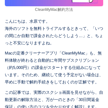
CleanMyMac解約方法
こんにちは、水原です。
海外のソフトを無料トライアルするときって、「いつ
の間にか自動で課金されたらどうしよう…」と、ちょ
っと不安になりますよね。
Macの定番クリーナーアプリ「CleanMyMac」も、無
料体験が終わると自動的に年間サブスクリプション
（約5,000円）の課金がスタートする仕組みになって
います。そのため、継続して使う予定がない場合は、
早めに手動で解約手続きをしておくのが正解です。
この記事では、実際のスクショ画面を見せながら、自
動更新の解除方法と、万が一のときの「30日間返金
保証」の使い方のコツを分かりやすく解説します。