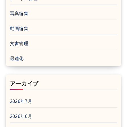
写真編集
動画編集
文書管理
最適化
アーカイブ
2026年7月
2026年6月