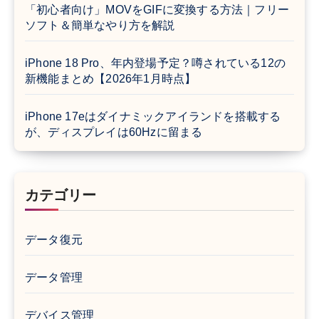
「初心者向け」MOVをGIFに変換する方法｜フリー
ソフト＆簡単なやり方を解説
iPhone 18 Pro、年内登場予定？噂されている12の
新機能まとめ【2026年1月時点】
iPhone 17eはダイナミックアイランドを搭載する
が、ディスプレイは60Hzに留まる
カテゴリー
データ復元
データ管理
デバイス管理