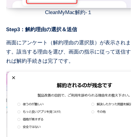
CleanMyMac解約-１
Step3：解約理由の選択＆送信
画面にアンケート（解約理由の選択肢）が表示されま
す。該当する理由を選び、画面の指示に従って送信す
れば解約手続きは完了です。