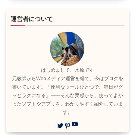
運営者について
はじめまして、水原です
元教師からWebメディア運営を経て、今はブログを
書いています。「便利なツールひとつで、毎日がグ
ッとラクになる」——そんな実感から、使ってよか
ったソフトやアプリを、わかりやすく紹介していま
す。
YouTube
Twitter
Pinterest