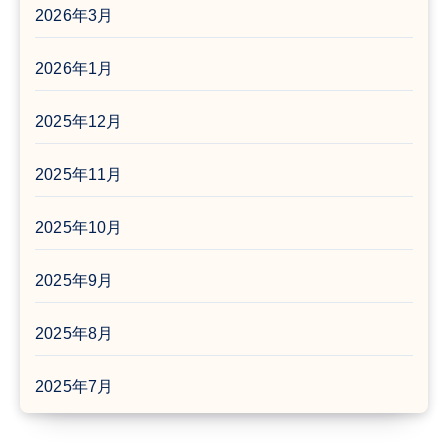
2026年3月
2026年1月
2025年12月
2025年11月
2025年10月
2025年9月
2025年8月
2025年7月