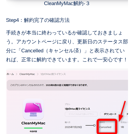
CleanMyMac解約-３
Step4：解約完了の確認方法
手続きが本当に終わっているか確認しておきましょ
う。アカウントページに戻り、更新日のステータス部
分に「Cancelled（キャンセル済）」と表示されてい
れば、正常に解約できています。これで一安心です！