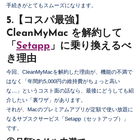
手続きがとてもスムーズになります。
5.【コスパ最強】
CleanMyMac を解約して
「
Setapp
」に乗り換えるべ
き理由
今回、CleanMyMacを解約した理由が、機能の不満で
はなく「年間約5,000円の維持費がちょっと高い
な…」というコスト面の話なら、最後にどうしても紹
介したい「裏ワザ」があります。
それが、Macのプレミアムアプリが定額で使い放題に
なるサブスクサービス「Setapp（セットアップ）」
です。