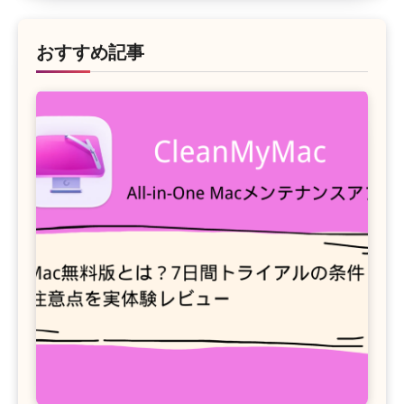
おすすめ記事