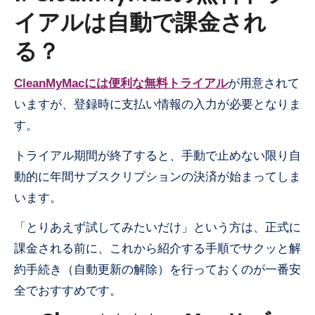
イアルは自動で課金され
る？
CleanMyMacには便利な無料トライアル
が用意されて
いますが、登録時に支払い情報の入力が必要となりま
す。
トライアル期間が終了すると、手動で止めない限り自
動的に年間サブスクリプションの決済が始まってしま
います。
「とりあえず試してみたいだけ」という方は、正式に
課金される前に、これから紹介する手順でサクッと解
約手続き（自動更新の解除）を行っておくのが一番安
全でおすすめです。