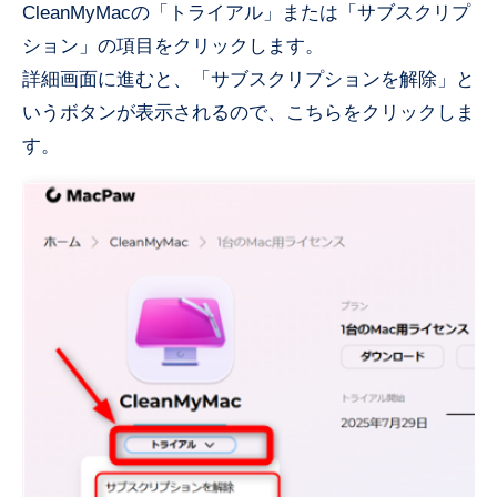
CleanMyMacの「トライアル」または「サブスクリプ
ション」の項目をクリックします。
詳細画面に進むと、「サブスクリプションを解除」と
いうボタンが表示されるので、こちらをクリックしま
す。